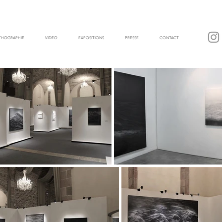
ITHOGRAPHIE
VIDEO
EXPOSITIONS
PRESSE
CONTACT