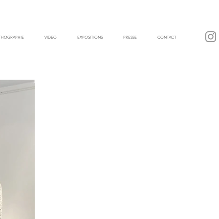
ITHOGRAPHIE
VIDEO
EXPOSITIONS
PRESSE
CONTACT